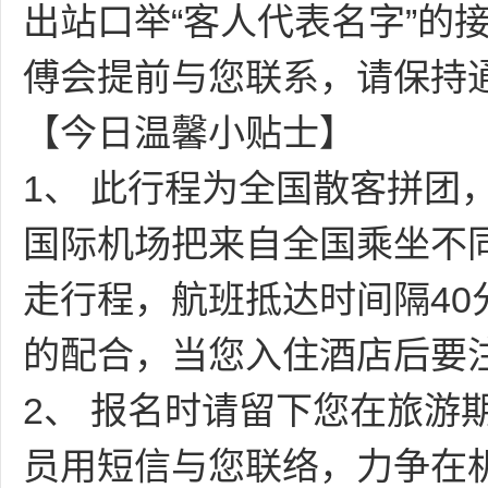
出站口举“客人代表名字”的
傅会提前与您联系，请保持
【今日温馨小贴士】
1、 此行程为全国散客拼团
国际机场把来自全国乘坐不
走行程，航班抵达时间隔4
的配合，当您入住酒店后要
2、 报名时请留下您在旅游
员用短信与您联络，力争在