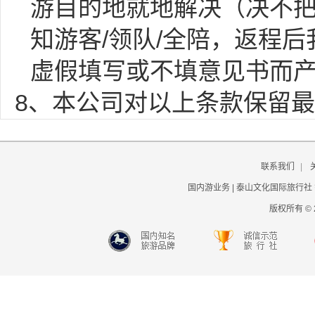
游目的地就地解决（决不
知游客/领队/全陪，返程
虚假填写或不填意见书而
8、本公司对以上条款保留
联系我们
|
国内游业务 | 泰山文化国际旅行社
版权所有 © 