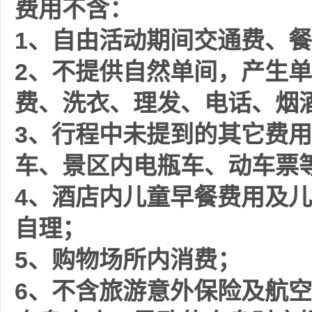
费用不含：
1、自由活动期间交通费、
2、不提供自然单间，产生
费、洗衣、理发、电话、烟
3、行程中未提到的其它费
车、景区内电瓶车、动车票
4、酒店内儿童早餐费用及
自理；
5、购物场所内消费；
6、不含旅游意外保险及航