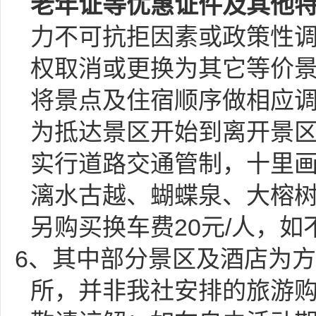
老年证等优惠证件及其他
力不可抗拒因素或政策性
权取消或更换为其它等价
将景点及住宿顺序做相应
为抵达景区开始到离开景区为
实行道路交通管制，十里
漓水古越、蝴蝶泉、大榕
另购买换车费20元/人，
6、其中部分景区及酒店为
所，并非我社安排的旅游