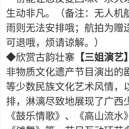
生动非凡。
（备注：无人机
雨则无法安排哦；航拍为赠
可退哦，烦请谅解。）
◆欣赏古韵壮寨
【三姐演艺
非物质文化遗产节目演出的
等少数民族文化艺术风情，
排，淋漓尽致地展现了广西
《鼓乐情歌》、《高山流水