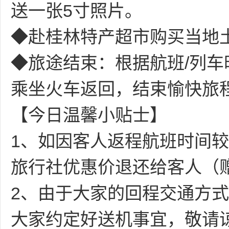
送一张5寸照片。
◆赴桂林特产超市购买当地
◆旅途结束：根据航班/列车
乘坐火车返回，结束愉快旅
【今日温馨小贴士】
1、如因客人返程航班时间
旅行社优惠价退还给客人（
2、由于大家的回程交通方
大家约定好送机事宜，敬请