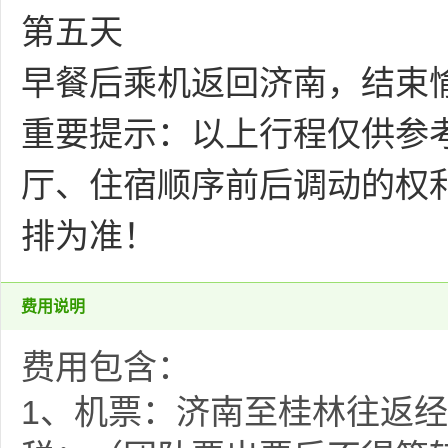
第五天
早餐后乘机返回济南，结束
重要提示：以上行程仅供参
厅、住宿顺序前后调动的权
排为准！
费用说明
费用包含：
1、机票：
济南至桂林往返经