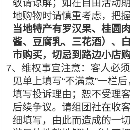
敬请谅解；如在自由活动
地购物时请慎重考虑，把
当地特产有罗汉果、桂圆
酱、豆腐乳、三花酒）、
市购买，切忌到路边小店
7、维权事宜注意：客人必须
见单上填写“不满意”一栏
填写投诉理由；恕不受理
后续争议。请组团社在收
细填写，由此而造成的一