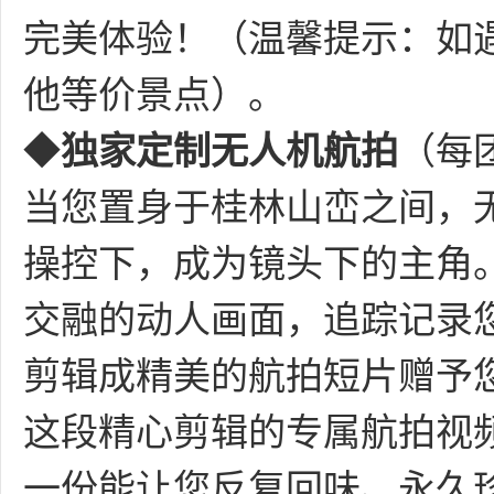
完美体验！（温馨提示：如
他等价景点）。
◆
独家定制无人机航拍
（每
当您置身于桂林山峦之间，
操控下，成为镜头下的主角
交融的动人画面，追踪记录
剪辑成精美的航拍短片赠予
这段精心剪辑的专属航拍视
一份能让您反复回味、永久