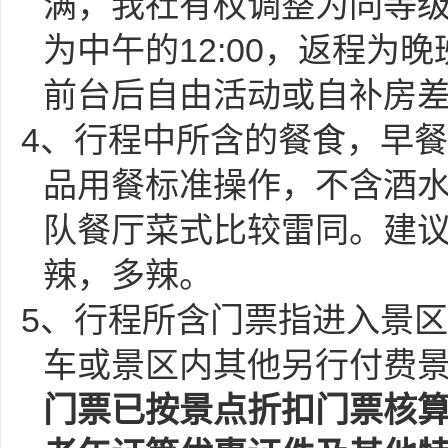
满，我社有权调整为同等
为中午的12:00，返程为
前台后自由活动或自补房
4、行程中所含的餐食，早
品用餐标准操作，不含酒
队餐厅菜式比较雷同。建
辣，多辣。
5、行程所含门票指进入景
车或景区内其他另行付费
门票已按景点折扣门票核