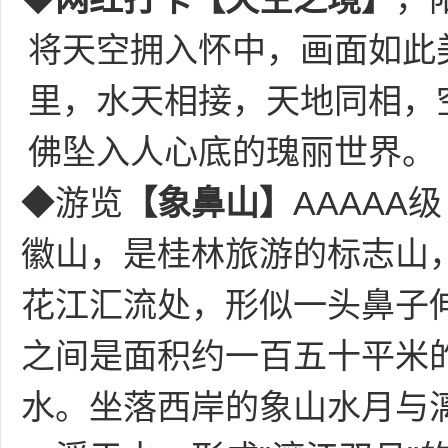
将天空拥入怀中，画面如此
里，水天相接，天地同相，
佛坠入人心底的瑰丽世界。
◆游览
【象鼻山】
AAAAA
徽山，是桂林旅游的标志山
花江汇流处，形似一头鼻子
之间是面积约一百五十平米
水。坐落西岸的象山水月与