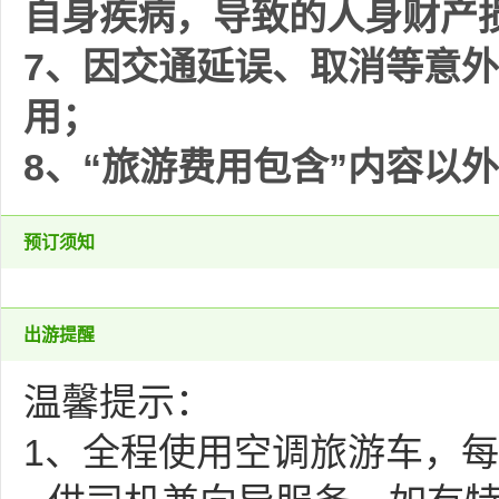
自身疾病，导致的人身财产
7、因交通延误、取消等意
用；
8、“旅游费用包含”内容以
预订须知
出游提醒
温馨提示：
1、全程使用空调旅游车，