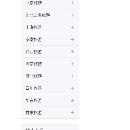
北京旅游
东北三省旅游
上海旅游
安徽旅游
江西旅游
湖南旅游
湖北旅游
四川旅游
华东旅游
甘肃旅游