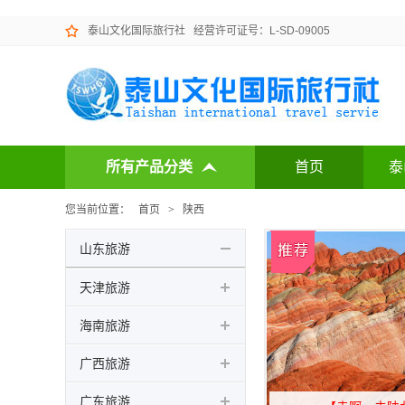
泰山文化国际旅行社
经营许可证号：L-SD-09005
所有产品分类
首页
泰
您当前位置：
首页
>
陕西
山东旅游
天津旅游
海南旅游
广西旅游
广东旅游